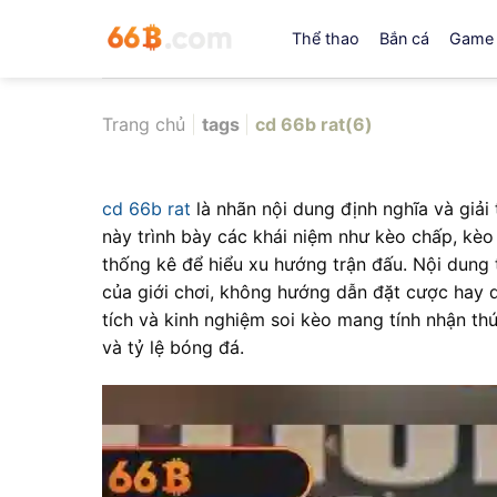
Chuyển
Thể thao
Bắn cá
Game 
đến
nội
dung
Trang chủ
|
tags
|
cd 66b rat(6)
cd 66b rat
là nhãn nội dung định nghĩa và giải 
này trình bày các khái niệm như kèo chấp, kèo 
thống kê để hiểu xu hướng trận đấu. Nội dung 
của giới chơi, không hướng dẫn đặt cược hay 
tích và kinh nghiệm soi kèo mang tính nhận th
và tỷ lệ bóng đá.