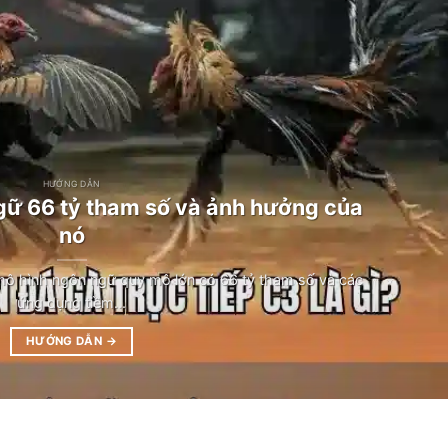
HƯỚNG DẪN
gữ 66 tỷ tham số và ảnh hưởng của
nó
 mô hình ngôn ngữ quy mô lớn có 66 tỷ tham số và các
ứng dụng tiềm...
HƯỚNG DẪN
→