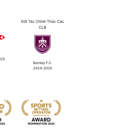
Đối Tác Chính Thức Các
CLB
025
Burnley F.C.
2024-2025