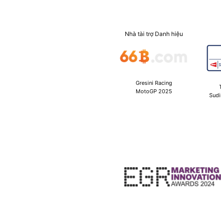
Nhà tài trợ Danh hiệu
Gresini Racing
MotoGP 2025
Sudi