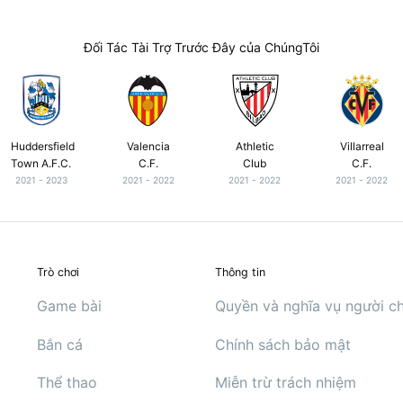
Đối Tác Tài Trợ Trước Đây của ChúngTôi
Huddersfield
Valencia
Athletic
Villarreal
Town A.F.C.
C.F.
Club
C.F.
2021 - 2023
2021 - 2022
2021 - 2022
2021 - 2022
Trò chơi
Thông tin
Game bài
Quyền và nghĩa vụ người ch
Bắn cá
Chính sách bảo mật
Thể thao
Miễn trừ trách nhiệm