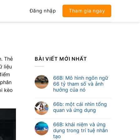
Đăng nhập
Tham gia ngay
n. Thẻ
BÀI VIẾT MỚI NHẤT
 liệu
 điểm
66B: Mô hình ngôn ngữ
 phân
66 tỷ tham số và ảnh
hưởng của nó
oi kèo
66b: một cái nhìn tổng
quan và ứng dụng
66B: khái niệm và ứng
dụng trong trí tuệ nhân
tạo