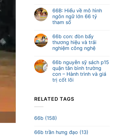
66B: Hiểu về mô hình
ngôn ngữ lớn 66 tỷ
tham số
66b con: đòn bẩy
thương hiệu và trải
nghiệm công nghệ
66b nguyễn sỹ sách p15
quận tân bình trường
con – Hành trình và giá
trị cốt lõi
RELATED TAGS
66b (158)
66b trần hưng đạo (13)