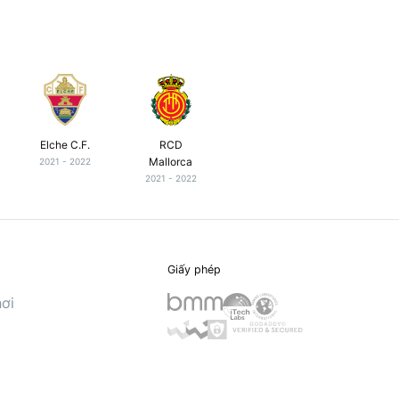
Elche C.F.
RCD
Mallorca
2021 - 2022
2021 - 2022
Giấy phép
ơi