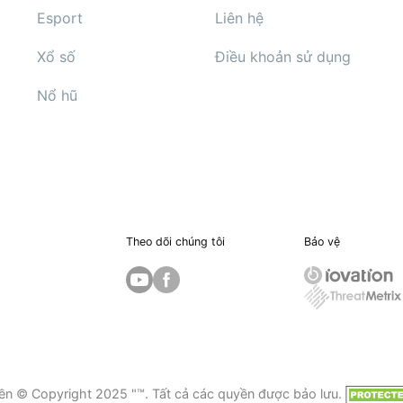
Esport
Liên hệ
Xổ số
Điều khoản sử dụng
Nổ hũ
Theo dõi chúng tôi
Bảo vệ
ền © Copyright 2025 "
™. Tất cả các quyền được bảo lưu.