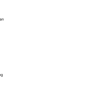
uan
ng