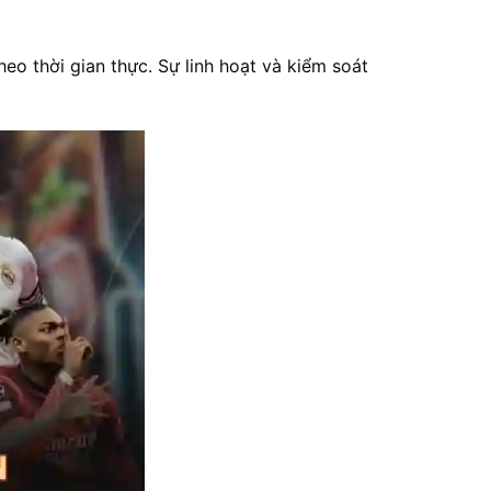
o thời gian thực. Sự linh hoạt và kiểm soát