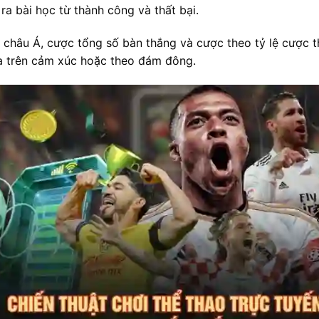
 ra bài học từ thành công và thất bại.
hâu Á, cược tổng số bàn thắng và cược theo tỷ lệ cược the
ựa trên cảm xúc hoặc theo đám đông.