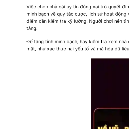
Việc chọn nhà cái uy tín đóng vai trò quyết đ
minh bạch về quy tắc cược, lịch sử hoạt động v
điểm cần kiểm tra kỹ lưỡng. Người chơi nên tì
tảng.
Để tăng tính minh bạch, hãy kiểm tra xem nhà
mật, như xác thực hai yếu tố và mã hóa dữ liệu