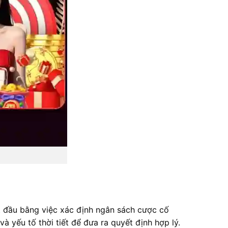
ắt đầu bằng việc xác định ngân sách cược cố
và yếu tố thời tiết để đưa ra quyết định hợp lý.