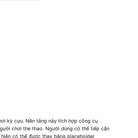
hơi kỳ cựu. Nền tảng này tích hợp công cụ
gười chơi the thao. Người dùng có thể tiếp cận
b hiện có thể được thay bằng placeholder