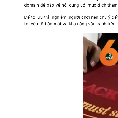
domain để bảo vệ nội dung với mục đích tha
Để tối ưu trải nghiệm, người chơi nên chú ý đế
tới yếu tố bảo mật và khả năng vận hành trên n