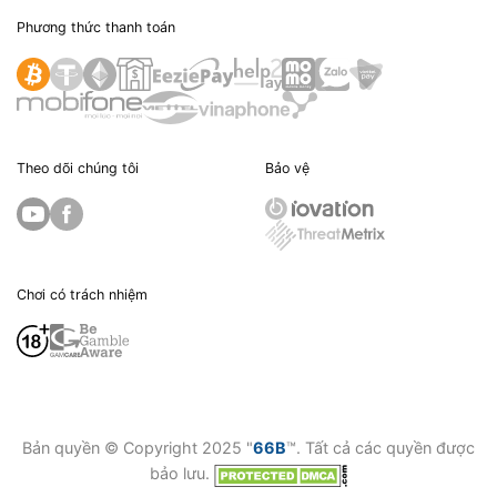
Phương thức thanh toán
Theo dõi chúng tôi
Bảo vệ
Chơi có trách nhiệm
Bản quyền © Copyright 2025 "
66B
™. Tất cả các quyền được
bảo lưu.