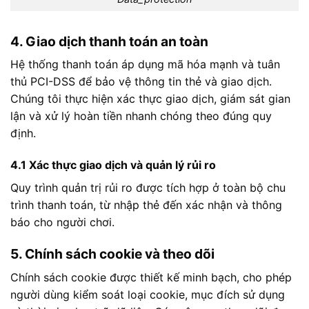
4. Giao dịch thanh toán an toàn
Hệ thống thanh toán áp dụng mã hóa mạnh và tuân
thủ PCI-DSS để bảo vệ thông tin thẻ và giao dịch.
Chúng tôi thực hiện xác thực giao dịch, giám sát gian
lận và xử lý hoàn tiền nhanh chóng theo đúng quy
định.
4.1 Xác thực giao dịch và quản lý rủi ro
Quy trình quản trị rủi ro được tích hợp ở toàn bộ chu
trình thanh toán, từ nhập thẻ đến xác nhận và thông
báo cho người chơi.
5. Chính sách cookie và theo dõi
Chính sách cookie được thiết kế minh bạch, cho phép
người dùng kiểm soát loại cookie, mục đích sử dụng