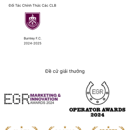
Đối Tác Chính Thức Các CLB
Burnley F.C.
2024-2025
Đề cử giải thưởng