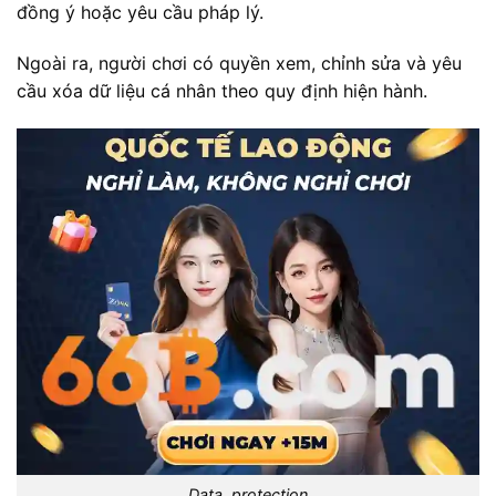
đồng ý hoặc yêu cầu pháp lý.
Ngoài ra, người chơi có quyền xem, chỉnh sửa và yêu
cầu xóa dữ liệu cá nhân theo quy định hiện hành.
Data_protection