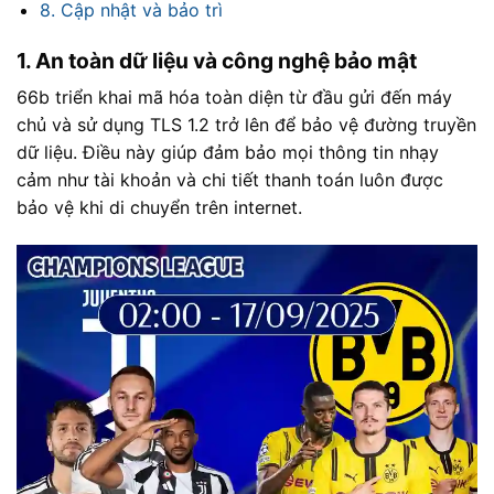
8. Cập nhật và bảo trì
1. An toàn dữ liệu và công nghệ bảo mật
66b triển khai mã hóa toàn diện từ đầu gửi đến máy
chủ và sử dụng TLS 1.2 trở lên để bảo vệ đường truyền
dữ liệu. Điều này giúp đảm bảo mọi thông tin nhạy
cảm như tài khoản và chi tiết thanh toán luôn được
bảo vệ khi di chuyển trên internet.