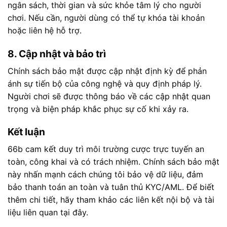
ngân sách, thời gian và sức khỏe tâm lý cho người
chơi. Nếu cần, người dùng có thể tự khóa tài khoản
hoặc liên hệ hỗ trợ.
8. Cập nhật và bảo trì
Chính sách bảo mật được cập nhật định kỳ để phản
ánh sự tiến bộ của công nghệ và quy định pháp lý.
Người chơi sẽ được thông báo về các cập nhật quan
trọng và biện pháp khắc phục sự cố khi xảy ra.
Kết luận
66b cam kết duy trì môi trường cược trực tuyến an
toàn, công khai và có trách nhiệm. Chính sách bảo mật
này nhấn mạnh cách chúng tôi bảo vệ dữ liệu, đảm
bảo thanh toán an toàn và tuân thủ KYC/AML. Để biết
thêm chi tiết, hãy tham khảo các liên kết nội bộ và tài
liệu liên quan tại đây.