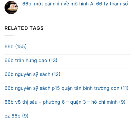
66b: một cái nhìn về mô hình AI 66 tỷ tham số
RELATED TAGS
66b (155)
66b trần hưng đạo (13)
66b nguyễn sỹ sách (12)
66b nguyễn sỹ sách p15 quận tân bình trường con (11)
66b võ thị sáu – phường 6 – quận 3 – hồ chí minh (9)
cz 66b (9)