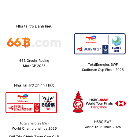
Nhà tài trợ Danh hiệu
66B Gresini Racing
TotalEnergies BWF
MotoGP 2025
Sudirman Cup Finals 2025
Nhà Tài Trợ Chính Thức
HSBC BWF
TotalEnergies BWF
World Tour Finals 2025
World Championships 2025
Đối Tác Chính Thức Các CLB