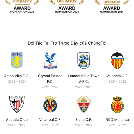
Đối Tác Tài Trợ Trước Đây của ChúngTôi
Aston Villa F.C.
Crystal Palace
Huddersfield Town
Valencia C.F.
F.C.
A.F.C.
2023 - 2024
2021 - 2022
2022 - 2023
2021 - 2023
Athletic Club
Villarreal C.F.
Elche C.F.
RCD Mallorca
2021 - 2022
2021 - 2022
2021 - 2022
2021 - 2022