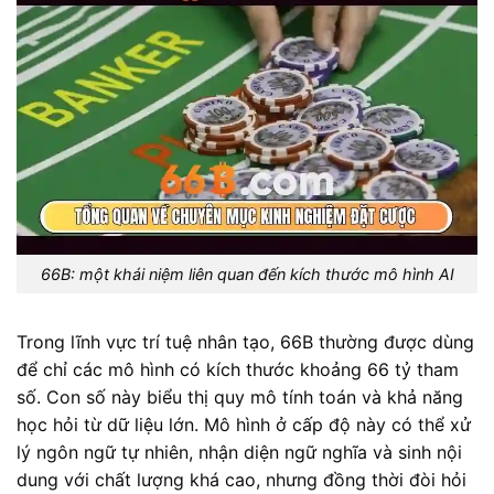
66B: một khái niệm liên quan đến kích thước mô hình AI
Trong lĩnh vực trí tuệ nhân tạo, 66B thường được dùng
để chỉ các mô hình có kích thước khoảng 66 tỷ tham
số. Con số này biểu thị quy mô tính toán và khả năng
học hỏi từ dữ liệu lớn. Mô hình ở cấp độ này có thể xử
lý ngôn ngữ tự nhiên, nhận diện ngữ nghĩa và sinh nội
dung với chất lượng khá cao, nhưng đồng thời đòi hỏi