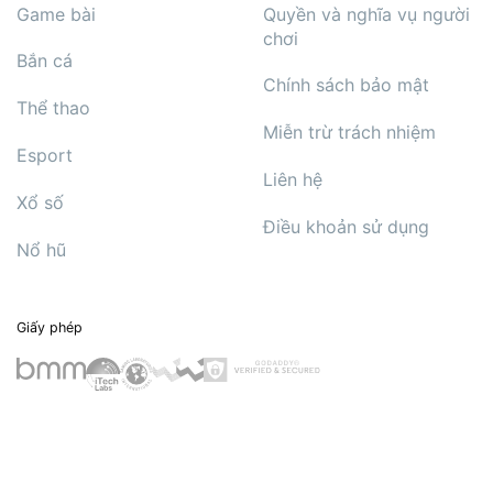
Game bài
Quyền và nghĩa vụ người
chơi
Bắn cá
Chính sách bảo mật
Thể thao
Miễn trừ trách nhiệm
Esport
Liên hệ
Xổ số
Điều khoản sử dụng
Nổ hũ
Giấy phép