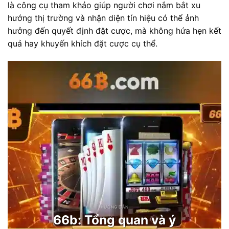
là công cụ tham khảo giúp người chơi nắm bắt xu
hướng thị trường và nhận diện tín hiệu có thể ảnh
hưởng đến quyết định đặt cược, mà không hứa hẹn kết
quả hay khuyến khích đặt cược cụ thể.
HƯỚNG DẪN
66b: Tổng quan và ý