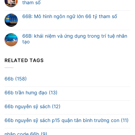
tham số
66B: Mô hình ngôn ngữ lớn 66 tỷ tham số
66B: khái niệm và ứng dụng trong trí tuệ nhân
tạo
RELATED TAGS
66b (158)
66b trần hưng đạo (13)
66b nguyễn sỹ sách (12)
66b nguyễn sỹ sách p15 quận tân bình trường con (11)
nhập code 66b (9)