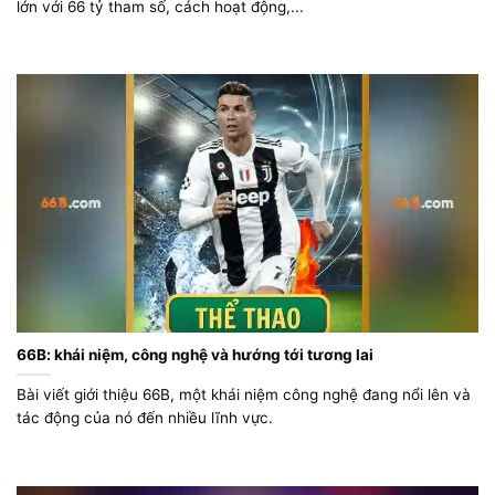
lớn với 66 tỷ tham số, cách hoạt động,...
66B: khái niệm, công nghệ và hướng tới tương lai
Bài viết giới thiệu 66B, một khái niệm công nghệ đang nổi lên và
tác động của nó đến nhiều lĩnh vực.