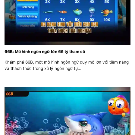
66B: Mô hình ngôn ngữ lớn 66 tỷ tham số
Khám phá 66B, một mô hình ngôn ngữ quy mô lớn với tiềm năng
và thách thức trong xử lý ngôn ngữ tự...