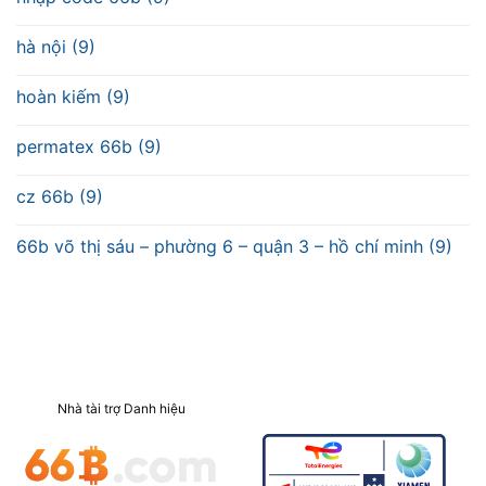
hà nội (9)
hoàn kiếm (9)
permatex 66b (9)
cz 66b (9)
66b võ thị sáu – phường 6 – quận 3 – hồ chí minh (9)
Nhà tài trợ Danh hiệu