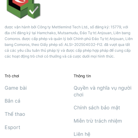
được vận hành bởi Công ty Mettlemind Tech Ltd., số đăng ký: 15779, với
địa chỉ đăng ký tại Hamchako, Mutsamudu, Đảo Tự trị Anjouan, Liên bang
Comoros. được cấp phép và quản lý bởi Chính phủ Đảo Tự trị Anjouan, Liên
bang Comoros, theo Giấy phép số: ALSI-202504032-FI2. đã vượt qua tất
cả các yêu cầu tuân thủ pháp lý và được cấp phép hợp pháp để cung cấp
các hoạt động trò chơi có thưởng và cá cược dưới mọi hình thức.
Trò chơi
Thông tin
Game bài
Quyền và nghĩa vụ người
chơi
Bắn cá
Chính sách bảo mật
Thể thao
Miễn trừ trách nhiệm
Esport
Liên hệ