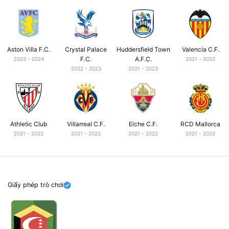
Aston Villa F.C.
Crystal Palace
Huddersfield Town
Valencia C.F.
F.C.
A.F.C.
2023 - 2024
2021 - 2022
2022 - 2023
2021 - 2023
Athletic Club
Villarreal C.F.
Elche C.F.
RCD Mallorca
2021 - 2022
2021 - 2022
2021 - 2022
2021 - 2022
Giấy phép trò chơi