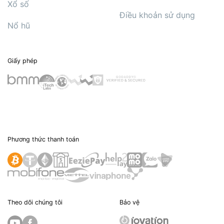
Xổ số
Điều khoản sử dụng
Nổ hũ
Giấy phép
Phương thức thanh toán
Theo dõi chúng tôi
Bảo vệ