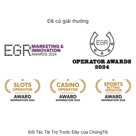
Đề cử giải thưởng
Đối Tác Tài Trợ Trước Đây của ChúngTôi