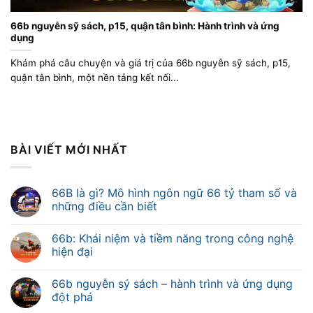
66b nguyễn sỹ sách, p15, quận tân bình: Hành trình và ứng
dụng
Khám phá câu chuyện và giá trị của 66b nguyễn sỹ sách, p15,
quận tân bình, một nền tảng kết nối...
BÀI VIẾT MỚI NHẤT
66B là gì? Mô hình ngôn ngữ 66 tỷ tham số và
những điều cần biết
66b: Khái niệm và tiềm năng trong công nghệ
hiện đại
66b nguyễn sý sách – hành trình và ứng dụng
đột phá