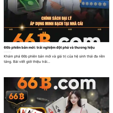
66b phiên bản mới: trải nghiệm đột phá và thương hiệu
Khám phá 66b phiên bản mới và giá trị của hệ sinh thái đa nền
tảng. Bài viết giới thiệu trải...