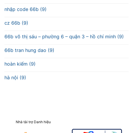
nhập code 66b (9)
cz 66b (9)
66b võ thị sáu – phường 6 – quận 3 – hồ chí minh (9)
66b tran hung dao (9)
hoàn kiếm (9)
hà nội (9)
Nhà tài trợ Danh hiệu