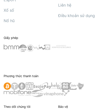
Liên hệ
Xổ số
Điều khoản sử dụng
Nổ hũ
Giấy phép
Phương thức thanh toán
Theo dõi chúng tôi
Bảo vệ