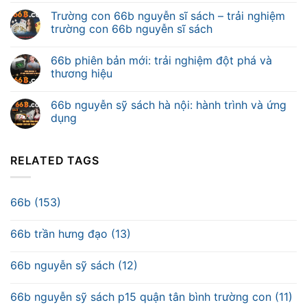
Trường con 66b nguyễn sĩ sách – trải nghiệm
trường con 66b nguyễn sĩ sách
66b phiên bản mới: trải nghiệm đột phá và
thương hiệu
66b nguyễn sỹ sách hà nội: hành trình và ứng
dụng
RELATED TAGS
66b (153)
66b trần hưng đạo (13)
66b nguyễn sỹ sách (12)
66b nguyễn sỹ sách p15 quận tân bình trường con (11)