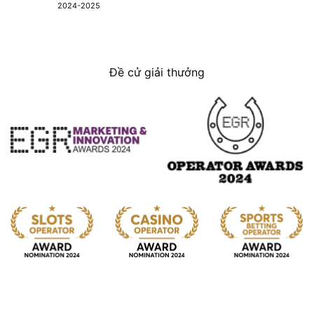
2024-2025
Đề cử giải thưởng