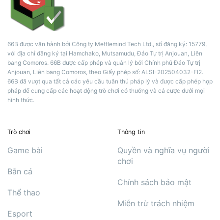
66B được vận hành bởi Công ty Mettlemind Tech Ltd., số đăng ký: 15779,
với địa chỉ đăng ký tại Hamchako, Mutsamudu, Đảo Tự trị Anjouan, Liên
bang Comoros. 66B được cấp phép và quản lý bởi Chính phủ Đảo Tự trị
Anjouan, Liên bang Comoros, theo Giấy phép số: ALSI-202504032-FI2.
66B đã vượt qua tất cả các yêu cầu tuân thủ pháp lý và được cấp phép hợp
pháp để cung cấp các hoạt động trò chơi có thưởng và cá cược dưới mọi
hình thức.
Trò chơi
Thông tin
Game bài
Quyền và nghĩa vụ người
chơi
Bắn cá
Chính sách bảo mật
Thể thao
Miễn trừ trách nhiệm
Esport