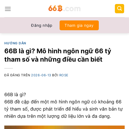
Chuyển
đến
nội
dung
Đăng nhập
Tham gia ngay
HƯỚNG DẪN
66B là gì? Mô hình ngôn ngữ 66 tỷ
tham số và những điều cần biết
ĐÃ ĐĂNG TRÊN
2026-06-13
BỞI
ROSE
66B là gì?
66B đề cập đến một mô hình ngôn ngữ có khoảng 66
tỷ tham số, được phát triển để hiểu và sinh văn bản tự
nhiên dựa trên một lượng dữ liệu lớn và đa dạng.