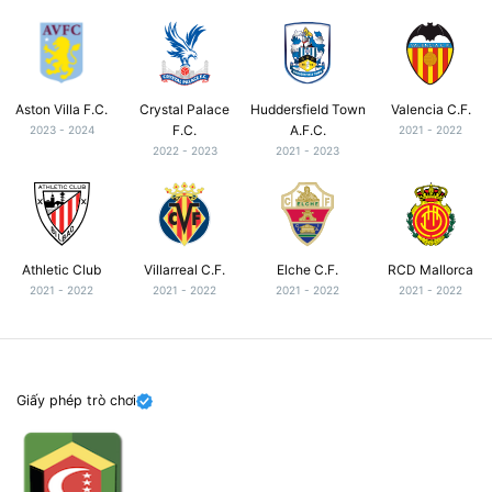
Aston Villa F.C.
Crystal Palace
Huddersfield Town
Valencia C.F.
F.C.
A.F.C.
2023 - 2024
2021 - 2022
2022 - 2023
2021 - 2023
Athletic Club
Villarreal C.F.
Elche C.F.
RCD Mallorca
2021 - 2022
2021 - 2022
2021 - 2022
2021 - 2022
Giấy phép trò chơi