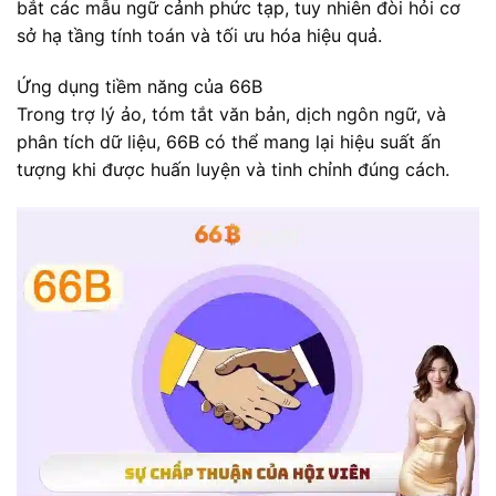
bắt các mẫu ngữ cảnh phức tạp, tuy nhiên đòi hỏi cơ
sở hạ tầng tính toán và tối ưu hóa hiệu quả.
Ứng dụng tiềm năng của 66B
Trong trợ lý ảo, tóm tắt văn bản, dịch ngôn ngữ, và
phân tích dữ liệu, 66B có thể mang lại hiệu suất ấn
tượng khi được huấn luyện và tinh chỉnh đúng cách.