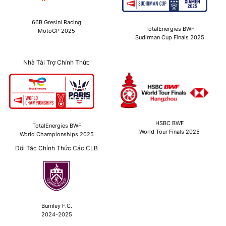
66B Gresini Racing
TotalEnergies BWF
MotoGP 2025
Sudirman Cup Finals 2025
Nhà Tài Trợ Chính Thức
HSBC BWF
TotalEnergies BWF
World Tour Finals 2025
World Championships 2025
Đối Tác Chính Thức Các CLB
Burnley F.C.
2024-2025