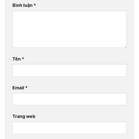
Bình luận
*
Tên
*
Email
*
Trang web