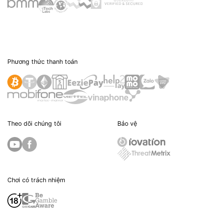
Phương thức thanh toán
Theo dõi chúng tôi
Bảo vệ
Chơi có trách nhiệm