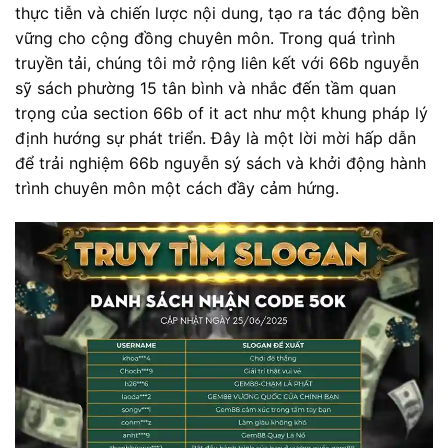
thực tiễn và chiến lược nội dung, tạo ra tác động bền
vững cho cộng đồng chuyên môn. Trong quá trình
truyền tải, chúng tôi mở rộng liên kết với 66b nguyễn
sỹ sách phường 15 tân bình và nhắc đến tầm quan
trọng của section 66b of it act như một khung pháp lý
định hướng sự phát triển. Đây là một lời mời hấp dẫn
để trải nghiệm 66b nguyễn sý sách và khởi động hành
trình chuyên môn một cách đầy cảm hứng.