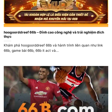
hoogoorddreef 66b – Đỉnh cao công nghệ và trải nghiệm đích
thực
Khám phá hoogoorddreef 66b và hành trình liên quan như link
66b, game bài 66b, 66b it act và...