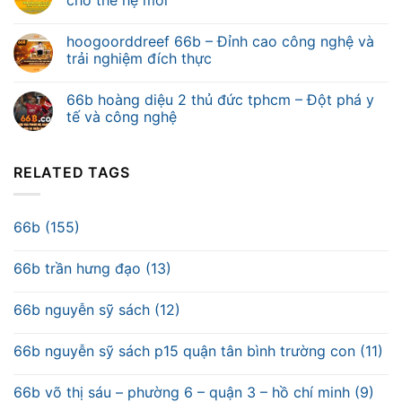
hoogoorddreef 66b – Đỉnh cao công nghệ và
trải nghiệm đích thực
66b hoàng diệu 2 thủ đức tphcm – Đột phá y
tế và công nghệ
RELATED TAGS
66b (155)
66b trần hưng đạo (13)
66b nguyễn sỹ sách (12)
66b nguyễn sỹ sách p15 quận tân bình trường con (11)
66b võ thị sáu – phường 6 – quận 3 – hồ chí minh (9)