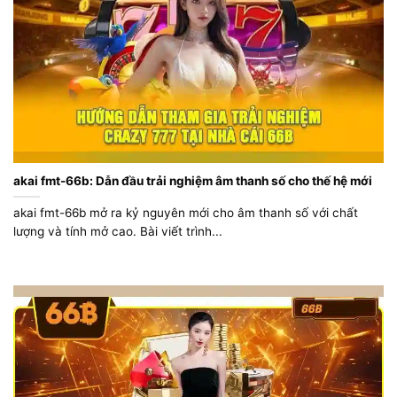
akai fmt-66b: Dẫn đầu trải nghiệm âm thanh số cho thế hệ mới
akai fmt-66b mở ra kỷ nguyên mới cho âm thanh số với chất
lượng và tính mở cao. Bài viết trình...