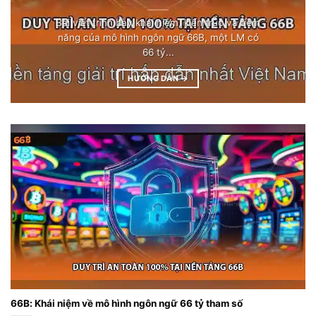
Bài viết trình bày khái niệm, kiến trúc và tiềm
năng của mô hình ngôn ngữ 66B, một LM có
66 tỷ...
HƯỚNG DẪN
→
66B: Khái niệm về mô hình ngôn ngữ 66 tỷ tham số