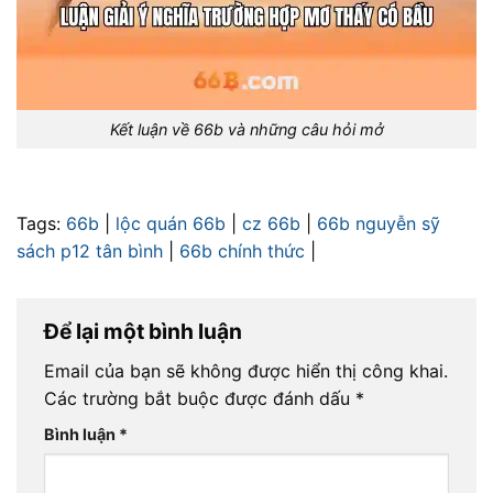
Kết luận về 66b và những câu hỏi mở
Tags:
66b
|
lộc quán 66b
|
cz 66b
|
66b nguyễn sỹ
sách p12 tân bình
|
66b chính thức
|
Để lại một bình luận
Email của bạn sẽ không được hiển thị công khai.
Các trường bắt buộc được đánh dấu
*
Bình luận
*