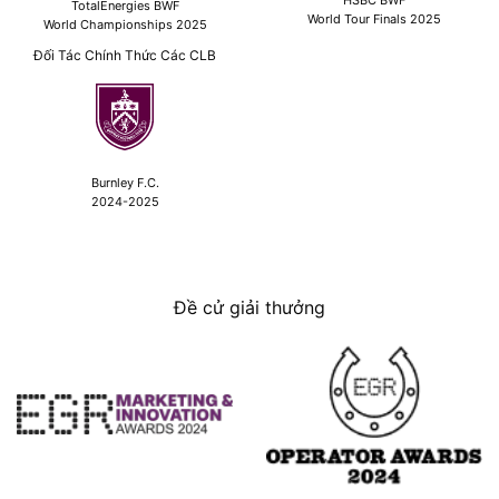
TotalEnergies BWF
World Tour Finals 2025
World Championships 2025
Đối Tác Chính Thức Các CLB
Burnley F.C.
2024-2025
Đề cử giải thưởng