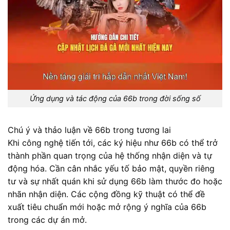
Ứng dụng và tác động của 66b trong đời sống số
Chú ý và thảo luận về 66b trong tương lai
Khi công nghệ tiến tới, các ký hiệu như 66b có thể trở
thành phần quan trọng của hệ thống nhận diện và tự
động hóa. Cần cân nhắc yếu tố bảo mật, quyền riêng
tư và sự nhất quán khi sử dụng 66b làm thước đo hoặc
nhãn nhận diện. Các cộng đồng kỹ thuật có thể đề
xuất tiêu chuẩn mới hoặc mở rộng ý nghĩa của 66b
trong các dự án mở.