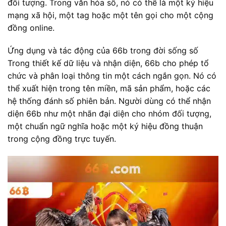
đối tượng. Trong văn hóa số, nó có thể là một ký hiệu
mạng xã hội, một tag hoặc một tên gọi cho một cộng
đồng online.
Ứng dụng và tác động của 66b trong đời sống số
Trong thiết kế dữ liệu và nhận diện, 66b cho phép tổ
chức và phân loại thông tin một cách ngắn gọn. Nó có
thể xuất hiện trong tên miền, mã sản phẩm, hoặc các
hệ thống đánh số phiên bản. Người dùng có thể nhận
diện 66b như một nhãn đại diện cho nhóm đối tượng,
một chuẩn ngữ nghĩa hoặc một ký hiệu đồng thuận
trong cộng đồng trực tuyến.