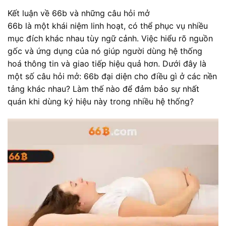
Kết luận về 66b và những câu hỏi mở
66b là một khái niệm linh hoạt, có thể phục vụ nhiều
mục đích khác nhau tùy ngữ cảnh. Việc hiểu rõ nguồn
gốc và ứng dụng của nó giúp người dùng hệ thống
hoá thông tin và giao tiếp hiệu quả hơn. Dưới đây là
một số câu hỏi mở: 66b đại diện cho điều gì ở các nền
tảng khác nhau? Làm thế nào để đảm bảo sự nhất
quán khi dùng ký hiệu này trong nhiều hệ thống?