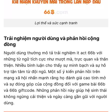
Lợi thế và sức cạnh tranh
Trải nghiệm người dùng và phản hồi cộng
đồng
Người dùng thường mô tả trải nghiệm it act 66b với
những từ ngữ tích cực như mượt mà, trực quan và thân
thiện. Nhiều bình luận cho thấy sự minh bạch và sự hỗ
trợ tận tâm từ đội ngũ. Một số ý kiến phản hồi trên
mạng xã hội nhấn mạnh rằng họ đánh giá cao tính mở
và sự đóng góp của cộng đồng đối với game bài 66b
và 66b giftcode. Những phản hồi này giúp hệ sinh thái
không ngừng cải thiện và ngày càng gần gũi với người
dùng.