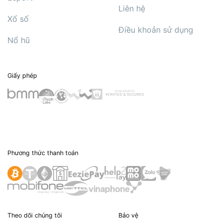
Liên hệ
Xổ số
Điều khoản sử dụng
Nổ hũ
Giấy phép
Phương thức thanh toán
Theo dõi chúng tôi
Bảo vệ