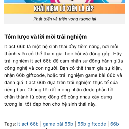
Phát triển và triển vọng tương lai
Tóm lược và lời mời trải nghiệm
It act 66b là một hệ sinh thái đầy tiềm năng, nơi mỗi
thành viên có thể tham gia, học hỏi và đóng góp. Hãy
trải nghiệm it act 66b để cảm nhận sự đồng hành giữa
công nghệ và con người. Bạn có thể tham gia sự kiện,
nhận 66b giftcode, hoặc trải nghiệm game bài 66b và
đánh giá it act 66b dựa trên trải nghiệm thực tế của
riêng bạn. Chúng tôi rất mong nhận được phản hồi
chân thành từ cộng đồng để cùng nhau xây dựng
tương lai tốt đẹp hơn cho hệ sinh thái này.
Tags:
it act 66b
|
game bài 66b
|
66b giftcode
|
66b