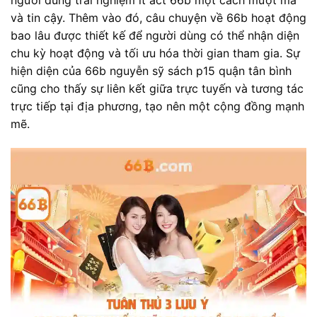
người dùng trải nghiệm it act 66b một cách mượt mà
và tin cậy. Thêm vào đó, câu chuyện về 66b hoạt động
bao lâu được thiết kế để người dùng có thể nhận diện
chu kỳ hoạt động và tối ưu hóa thời gian tham gia. Sự
hiện diện của 66b nguyễn sỹ sách p15 quận tân bình
cũng cho thấy sự liên kết giữa trực tuyến và tương tác
trực tiếp tại địa phương, tạo nên một cộng đồng mạnh
mẽ.