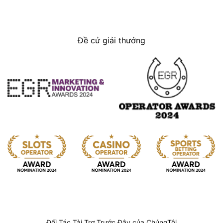
Đề cử giải thưởng
Đối Tác Tài Trợ Trước Đây của ChúngTôi