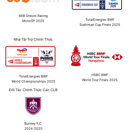
66B Gresini Racing
TotalEnergies BWF
MotoGP 2025
Sudirman Cup Finals 2025
Nhà Tài Trợ Chính Thức
HSBC BWF
TotalEnergies BWF
World Tour Finals 2025
World Championships 2025
Đối Tác Chính Thức Các CLB
Burnley F.C.
2024-2025