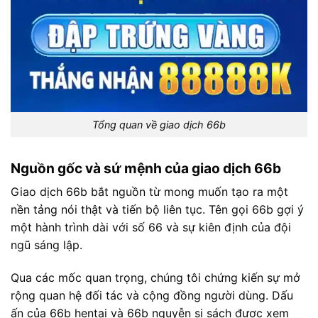
Tổng quan về giao dịch 66b
Nguồn gốc và sứ mệnh của giao dịch 66b
Giao dịch 66b bắt nguồn từ mong muốn tạo ra một
nền tảng nói thật và tiến bộ liên tục. Tên gọi 66b gợi ý
một hành trình dài với số 66 và sự kiên định của đội
ngũ sáng lập.
Qua các mốc quan trọng, chúng tôi chứng kiến sự mở
rộng quan hệ đối tác và cộng đồng người dùng. Dấu
ấn của 66b hentai và 66b nguyễn si sách được xem