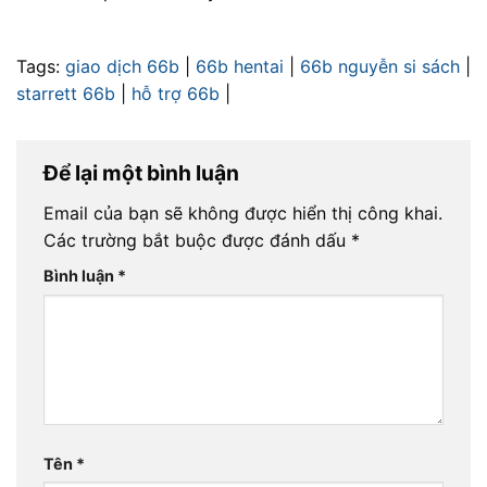
Tags:
giao dịch 66b
|
66b hentai
|
66b nguyễn si sách
|
starrett 66b
|
hỗ trợ 66b
|
Để lại một bình luận
Email của bạn sẽ không được hiển thị công khai.
Các trường bắt buộc được đánh dấu
*
Bình luận
*
Tên
*