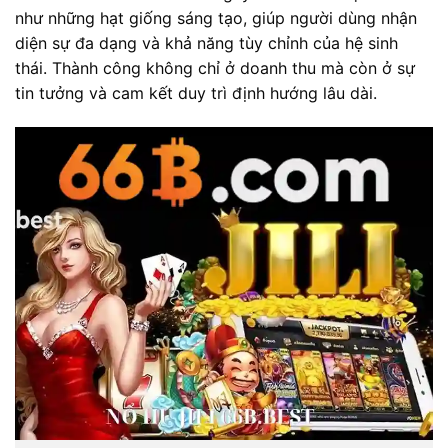
như những hạt giống sáng tạo, giúp người dùng nhận
diện sự đa dạng và khả năng tùy chỉnh của hệ sinh
thái. Thành công không chỉ ở doanh thu mà còn ở sự
tin tưởng và cam kết duy trì định hướng lâu dài.