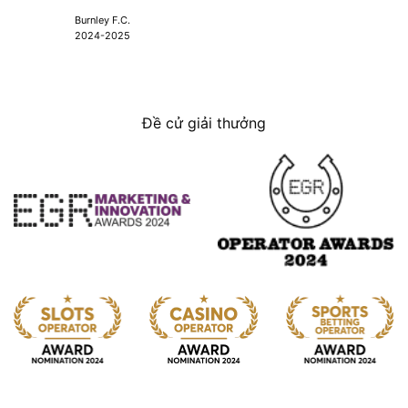
Burnley F.C.
2024-2025
Đề cử giải thưởng