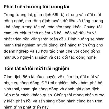
Phát triển hướng tới tương lai
Trong tương lai, giao dịch 66b tập trung vào đổi mới
công nghệ, mở rộng định tuyến dữ liệu và tăng cường
khả năng tương tác với các nền tảng khác. Chúng tôi
cam kết chịu trách nhiệm xã hội, bảo vệ dữ liệu và
phát triển bền vững trên toàn cầu. Định hướng sẽ nhấn
mạnh trải nghiệm người dùng, khả năng thích ứng cho
doanh nghiệp và sự hợp tác chặt chẽ với cộng đồng
như 66b nguyễn si sách và các đối tác công nghệ.
Tóm tắt và lời mời trải nghiệm
Giao dịch 66b là câu chuyện về niềm tin, đổi mới và
phục vụ cộng đồng. Để trải nghiệm, hãy khám phá hệ
sinh thái, tham gia cộng đồng và đánh giá giao dịch
66b một cách khách quan. Chúng tôi mong nhận được
ý kiến phản hồi và sẵn sàng đồng hành cùng bạn trên
hành trình phát triển này.