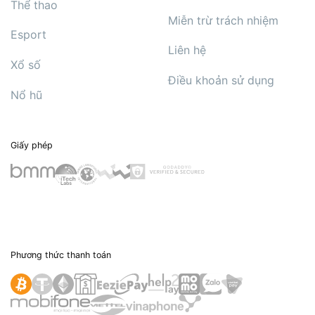
Thể thao
Miễn trừ trách nhiệm
Esport
Liên hệ
Xổ số
Điều khoản sử dụng
Nổ hũ
Giấy phép
Phương thức thanh toán