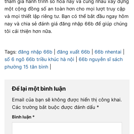
tham gia hành trình số hóa này và cùng nhau xây dựng
một cộng đồng số an toàn hơn cho mọi lượt truy cập
và mọi thiết lập riêng tư. Bạn có thể bắt đầu ngay hôm
nay và chia sẻ đánh giá đăng nhập 66b để giúp chúng
tôi cải thiện hơn nữa.
Tags:
đăng nhập 66b
|
đăng xuất 66b
|
66b nhentai
|
số 6 ngõ 66b triều khúc hà nội
|
66b nguyễn sĩ sách
phường 15 tân bình
|
Để lại một bình luận
Email của bạn sẽ không được hiển thị công khai.
Các trường bắt buộc được đánh dấu
*
Bình luận
*