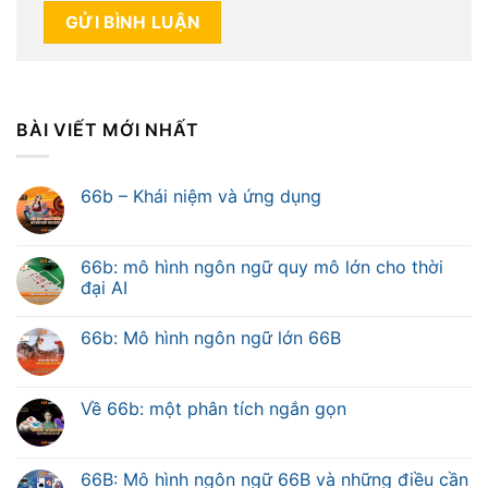
BÀI VIẾT MỚI NHẤT
66b – Khái niệm và ứng dụng
66b: mô hình ngôn ngữ quy mô lớn cho thời
đại AI
66b: Mô hình ngôn ngữ lớn 66B
Về 66b: một phân tích ngắn gọn
66B: Mô hình ngôn ngữ 66B và những điều cần