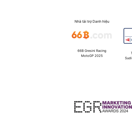
Nhà tài trợ Danh hiệu
66B Gresini Racing
MotoGP 2025
Sudi