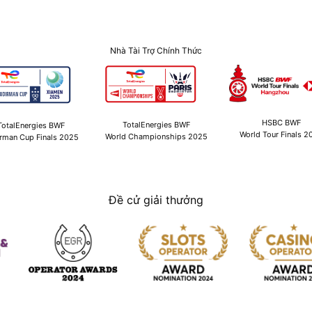
Nhà Tài Trợ Chính Thức
HSBC BWF
TotalEnergies BWF
TotalEnergies BWF
World Tour Finals 2
World Championships 2025
rman Cup Finals 2025
Đề cử giải thưởng