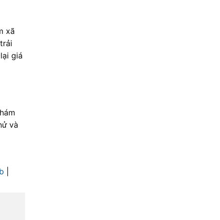
m xã
trải
ại giá
khám
hử và
b
|