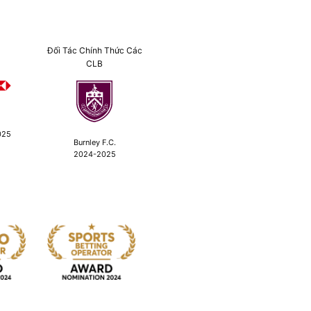
Đối Tác Chính Thức Các
CLB
025
Burnley F.C.
2024-2025