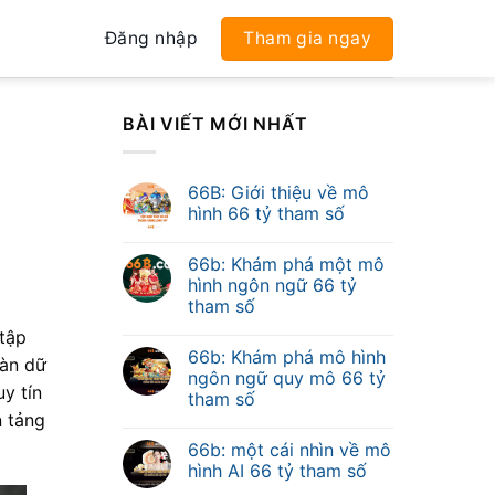
Đăng nhập
Tham gia ngay
BÀI VIẾT MỚI NHẤT
66B: Giới thiệu về mô
hình 66 tỷ tham số
66b: Khám phá một mô
hình ngôn ngữ 66 tỷ
tham số
 tập
66b: Khám phá mô hình
oàn dữ
ngôn ngữ quy mô 66 tỷ
y tín
tham số
n tảng
66b: một cái nhìn về mô
hình AI 66 tỷ tham số