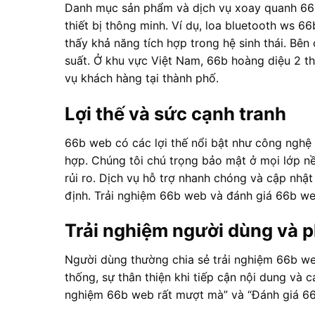
Danh mục sản phẩm và dịch vụ xoay quanh 66b 
thiết bị thông minh. Ví dụ, loa bluetooth ws 
thấy khả năng tích hợp trong hệ sinh thái. Bên 
suất. Ở khu vực Việt Nam, 66b hoàng diệu 2 t
vụ khách hàng tại thành phố.
Lợi thế và sức cạnh tranh
66b web có các lợi thế nổi bật như công nghệ ti
hợp. Chúng tôi chú trọng bảo mật ở mọi lớp n
rủi ro. Dịch vụ hỗ trợ nhanh chóng và cập nhậ
định. Trải nghiệm 66b web và đánh giá 66b we
Trải nghiệm người dùng và 
Người dùng thường chia sẻ trải nghiệm 66b web
thống, sự thân thiện khi tiếp cận nội dung và 
nghiệm 66b web rất mượt mà” và “Đánh giá 66