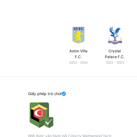
Aston Villa
Crystal
F.C.
Palace F.C.
2023 - 2024
2022 - 2023
Giấy phép trò chơi
66B được vận hành bởi Công ty Mettlemind Tech