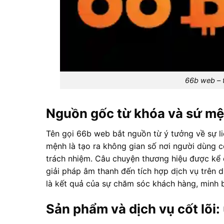
66b web – t
Nguồn gốc từ khóa và sứ m
Tên gọi 66b web bắt nguồn từ ý tưởng về sự liê
mệnh là tạo ra không gian số nơi người dùng c
trách nhiệm. Câu chuyện thương hiệu được kể q
giải pháp âm thanh đến tích hợp dịch vụ trên 
là kết quả của sự chăm sóc khách hàng, minh 
Sản phẩm và dịch vụ cốt lõi