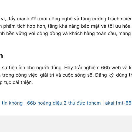
 vi, đẩy mạnh đổi mới công nghệ và tăng cường trách nhiệ
n phẩm tích hợp hơn, tăng khả năng bảo mật và tối ưu hóa 
nh bền vững với cộng đồng và khách hàng toàn cầu, mang l
m
và sự tiện ích cho người dùng. Hãy trải nghiệm 66b web và 
trong công việc, giải trí và cuộc sống số. Đăng ký, dùng t
 tục cải thiện.
 tín không
|
66b hoàng diệu 2 thủ đức tphcm
|
akai fmt-66