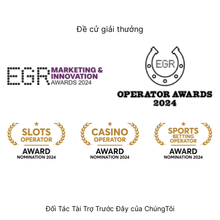
Đề cử giải thưởng
Đối Tác Tài Trợ Trước Đây của ChúngTôi