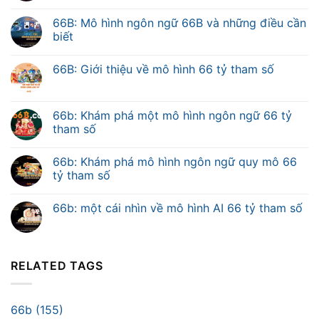
66B: Mô hình ngôn ngữ 66B và những điều cần
biết
66B: Giới thiệu về mô hình 66 tỷ tham số
66b: Khám phá một mô hình ngôn ngữ 66 tỷ
tham số
66b: Khám phá mô hình ngôn ngữ quy mô 66
tỷ tham số
66b: một cái nhìn về mô hình AI 66 tỷ tham số
RELATED TAGS
66b (155)