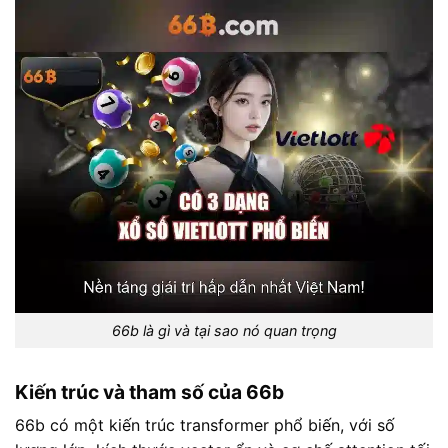
66b là gì và tại sao nó quan trọng
Kiến trúc và tham số của 66b
66b có một kiến trúc transformer phổ biến, với số