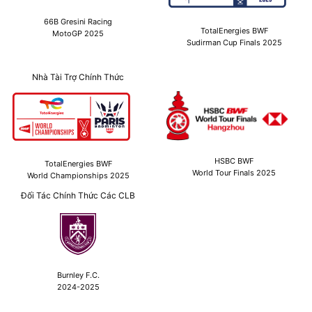
66B Gresini Racing
TotalEnergies BWF
MotoGP 2025
Sudirman Cup Finals 2025
Nhà Tài Trợ Chính Thức
HSBC BWF
TotalEnergies BWF
World Tour Finals 2025
World Championships 2025
Đối Tác Chính Thức Các CLB
Burnley F.C.
2024-2025