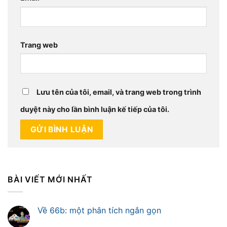
Trang web
Lưu tên của tôi, email, và trang web trong trình
duyệt này cho lần bình luận kế tiếp của tôi.
BÀI VIẾT MỚI NHẤT
Về 66b: một phân tích ngắn gọn