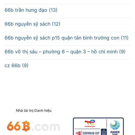
66b trần hưng đạo (13)
66b nguyễn sỹ sách (12)
66b nguyễn sỹ sách p15 quận tân bình trường con (11)
66b võ thị sáu – phường 6 – quận 3 – hồ chí minh (9)
cz 66b (9)
Nhà tài trợ Danh hiệu