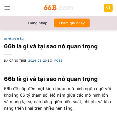
Chuyển
đến
nội
dung
Đăng nhập
Tham gia ngay
HƯỚNG DẪN
66b là gì và tại sao nó quan trọng
ĐÃ ĐĂNG TRÊN
2026-06-20
BỞI
ROSE
66b là gì và tại sao nó quan trọng
66b đề cập đến một kích thước mô hình ngôn ngữ với
khoảng 66 tỷ tham số. Nó nằm giữa các mô hình lớn
và mang lại sự cân bằng giữa hiệu suất, chi phí và khả
năng triển khai trên nhiều nền tảng.