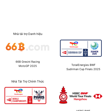
Nhà tài trợ Danh hiệu
66B Gresini Racing
TotalEnergies BWF
MotoGP 2025
Sudirman Cup Finals 2025
Nhà Tài Trợ Chính Thức