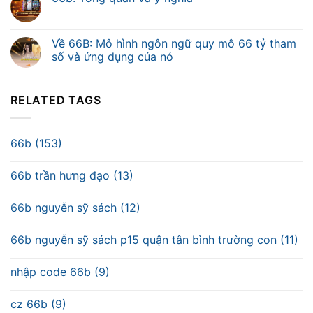
Về 66B: Mô hình ngôn ngữ quy mô 66 tỷ tham
số và ứng dụng của nó
RELATED TAGS
66b (153)
66b trần hưng đạo (13)
66b nguyễn sỹ sách (12)
66b nguyễn sỹ sách p15 quận tân bình trường con (11)
nhập code 66b (9)
cz 66b (9)