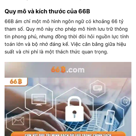
Quy mô và kích thước của 66B
66B ám chỉ một mô hình ngôn ngữ có khoảng 66 tỷ
tham số. Quy mô này cho phép mô hình lưu trữ thông
tin phong phú, nhưng đồng thời đòi hỏi nguồn lực tính
toán lớn và bộ nhớ đáng kể. Việc cân bằng giữa hiệu
suất và chi phí là một thách thức quan trọng.