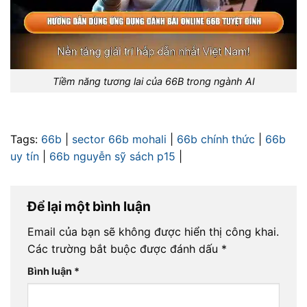
Tiềm năng tương lai của 66B trong ngành AI
Tags:
66b
|
sector 66b mohali
|
66b chính thức
|
66b
uy tín
|
66b nguyễn sỹ sách p15
|
Để lại một bình luận
Email của bạn sẽ không được hiển thị công khai.
Các trường bắt buộc được đánh dấu
*
Bình luận
*