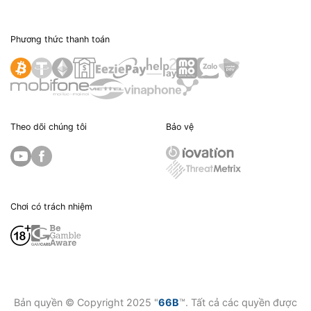
Phương thức thanh toán
Theo dõi chúng tôi
Bảo vệ
Chơi có trách nhiệm
Bản quyền © Copyright 2025 "
66B
™. Tất cả các quyền được