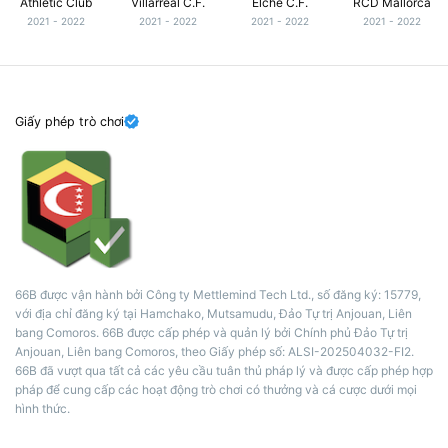
Athletic Club
Villarreal C.F.
Elche C.F.
RCD Mallorca
2021 - 2022
2021 - 2022
2021 - 2022
2021 - 2022
Giấy phép trò chơi
66B được vận hành bởi Công ty Mettlemind Tech Ltd., số đăng ký: 15779,
với địa chỉ đăng ký tại Hamchako, Mutsamudu, Đảo Tự trị Anjouan, Liên
bang Comoros. 66B được cấp phép và quản lý bởi Chính phủ Đảo Tự trị
Anjouan, Liên bang Comoros, theo Giấy phép số: ALSI-202504032-FI2.
66B đã vượt qua tất cả các yêu cầu tuân thủ pháp lý và được cấp phép hợp
pháp để cung cấp các hoạt động trò chơi có thưởng và cá cược dưới mọi
hình thức.