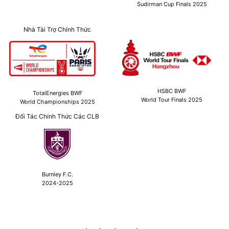
Sudirman Cup Finals 2025
Nhà Tài Trợ Chính Thức
HSBC BWF
TotalEnergies BWF
World Tour Finals 2025
World Championships 2025
Đối Tác Chính Thức Các CLB
Burnley F.C.
2024-2025