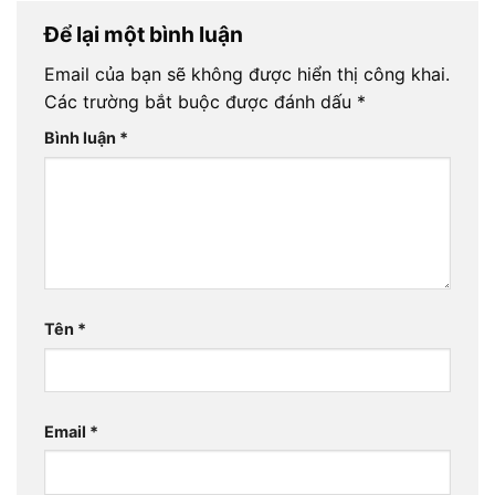
Để lại một bình luận
Email của bạn sẽ không được hiển thị công khai.
Các trường bắt buộc được đánh dấu
*
Bình luận
*
Tên
*
Email
*