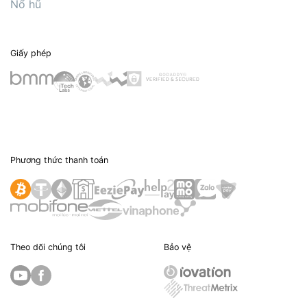
Nổ hũ
Giấy phép
Phương thức thanh toán
Theo dõi chúng tôi
Bảo vệ