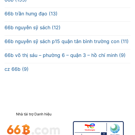
66b trần hưng đạo (13)
66b nguyễn sỹ sách (12)
66b nguyễn sỹ sách p15 quận tân bình trường con (11)
66b võ thị sáu – phường 6 – quận 3 – hồ chí minh (9)
cz 66b (9)
Nhà tài trợ Danh hiệu