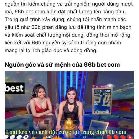
nguồn tin kiểm chứng và trải nghiệm người dùng mượt
mà, 66b bet com luôn đặt chất lượng lên hàng đầu.
Trong quá trình xây dựng, chúng tôi nhấn mạnh các
yếu tố như 66b phan đăng lưu để tăng tính minh bạch
và kiểm soát chất lượng nội dung, đồng thời mở rộng
liên kết với 66b nguyễn sỹ sách trường con nhằm
mang lại lợi ích giáo dục và cộng đồng.
Nguồn gốc và sứ mệnh của 66b bet com