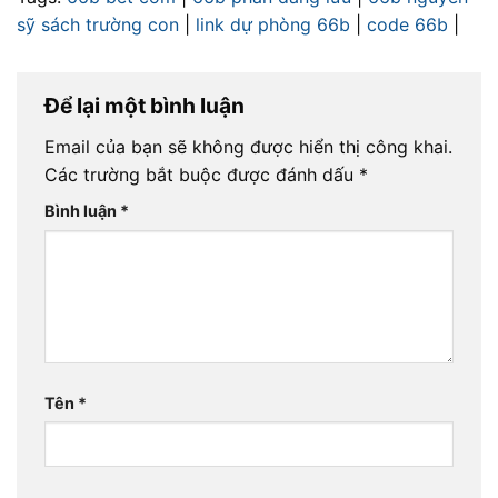
sỹ sách trường con
|
link dự phòng 66b
|
code 66b
|
Để lại một bình luận
Email của bạn sẽ không được hiển thị công khai.
Các trường bắt buộc được đánh dấu
*
Bình luận
*
Tên
*