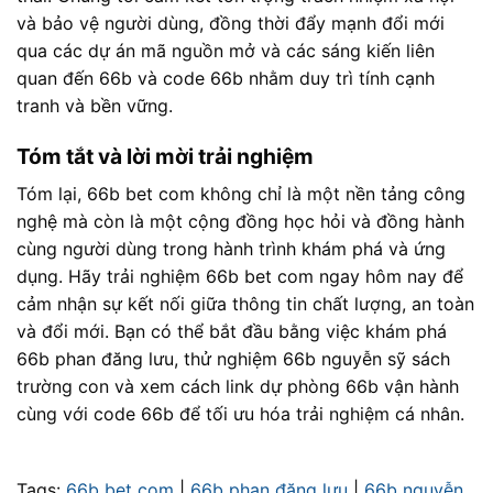
và bảo vệ người dùng, đồng thời đẩy mạnh đổi mới
qua các dự án mã nguồn mở và các sáng kiến liên
quan đến 66b và code 66b nhằm duy trì tính cạnh
tranh và bền vững.
Tóm tắt và lời mời trải nghiệm
Tóm lại, 66b bet com không chỉ là một nền tảng công
nghệ mà còn là một cộng đồng học hỏi và đồng hành
cùng người dùng trong hành trình khám phá và ứng
dụng. Hãy trải nghiệm 66b bet com ngay hôm nay để
cảm nhận sự kết nối giữa thông tin chất lượng, an toàn
và đổi mới. Bạn có thể bắt đầu bằng việc khám phá
66b phan đăng lưu, thử nghiệm 66b nguyễn sỹ sách
trường con và xem cách link dự phòng 66b vận hành
cùng với code 66b để tối ưu hóa trải nghiệm cá nhân.
Tags:
66b bet com
|
66b phan đăng lưu
|
66b nguyễn