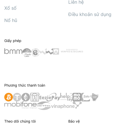
Liên hệ
Xổ số
Điều khoản sử dụng
Nổ hũ
Giấy phép
Phương thức thanh toán
Theo dõi chúng tôi
Bảo vệ