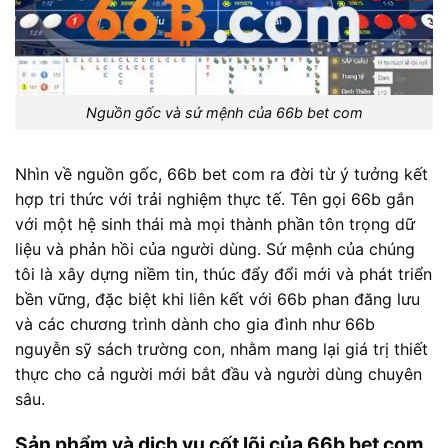
Nguồn gốc và sứ mệnh của 66b bet com
Nhìn về nguồn gốc, 66b bet com ra đời từ ý tưởng kết
hợp tri thức với trải nghiệm thực tế. Tên gọi 66b gắn
với một hệ sinh thái mà mọi thành phần tôn trọng dữ
liệu và phản hồi của người dùng. Sứ mệnh của chúng
tôi là xây dựng niềm tin, thúc đẩy đổi mới và phát triển
bền vững, đặc biệt khi liên kết với 66b phan đăng lưu
và các chương trình dành cho gia đình như 66b
nguyễn sỹ sách trường con, nhằm mang lại giá trị thiết
thực cho cả người mới bắt đầu và người dùng chuyên
sâu.
Sản phẩm và dịch vụ cốt lõi của 66b bet com